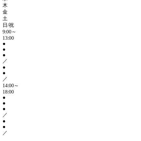
木
金
土
日/祝
9:00～
13:00
●
●
●
／
●
●
／
14:00～
18:00
●
●
●
／
●
●
／