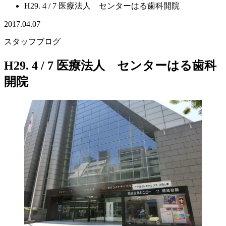
H29. 4 / 7 医療法人 センターはる歯科開院
2017.04.07
スタッフブログ
H29. 4 / 7 医療法人 センターはる歯科
開院