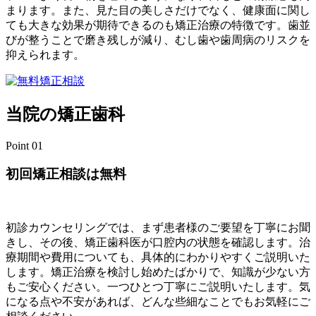
まります。また、見た目の美しさだけでなく、健康面に関し
ても大きな効果が期待できるのも矯正治療の特徴です。歯並
びが整うことで磨き残しが減り、むし歯や歯周病のリスクを
抑えられます。
当院の矯正歯科
Point
01
初回矯正相談は無料
初診カウンセリングでは、まず患者様のご要望を丁寧にお聞
きし、その後、矯正歯科医が口腔内の状態を確認します。治
療期間や費用についても、具体的にわかりやすくご説明いた
します。矯正治療を検討し始めたばかりで、知識が少ない方
もご安心ください。一つひとつ丁寧にご説明いたします。気
になる点や不安があれば、どんな些細なことでもお気軽にご