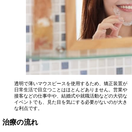
透明で薄いマウスピースを使用するため、矯正装置が
日常生活で目立つことはほとんどありません。営業や
接客などの仕事中や、結婚式や就職活動などの大切な
イベントでも、見た目を気にする必要がないのが大き
な利点です。
治療の流れ