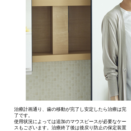
治療計画通り、歯の移動が完了し安定したら治療は完
了です。
使用状況によっては追加のマウスピースが必要なケー
スもございます。治療終了後は後戻り防止の保定装置