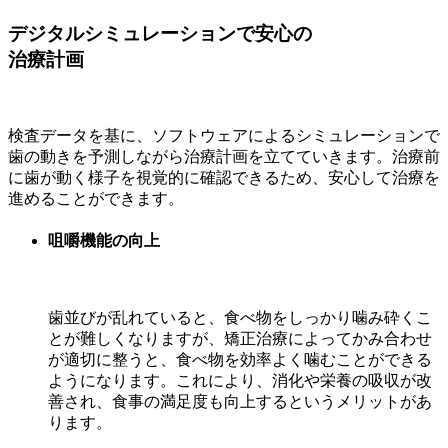
デジタルシミュレーションで安心の
治療計画
検査データを基に、ソフトウェアによるシミュレーションで
歯の動きを予測しながら治療計画を立てていきます。治療前
に歯が動く様子を視覚的に確認できるため、安心して治療を
進めることができます。
咀嚼機能の向上
歯並びが乱れていると、食べ物をしっかり噛み砕くこ
とが難しくなりますが、矯正治療によってかみ合わせ
が適切に整うと、食べ物を効率よく噛むことができる
ようになります。これにより、消化や栄養の吸収が改
善され、食事の満足度も向上するというメリットがあ
ります。