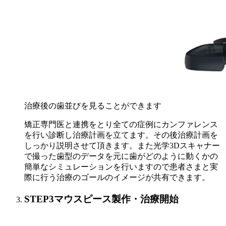
治療後の歯並びを見ることができます
矯正専門医と連携をとり全ての症例にカンファレンス
を行い診断し治療計画を立てます。その後治療計画を
しっかり説明させて頂きます。また光学3Dスキャナー
で撮った歯型のデータを元に歯がどのように動くかの
簡単なシミュレーションを行いますので患者さまと実
際に行う治療のゴールのイメージが共有できます。
STEP3
マウスピース製作・治療開始