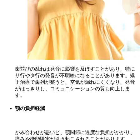
歯並びの乱れは発音に影響を及ぼすことがあり、特に
サ行やタ行の発音が不明瞭になることがあります。矯
正治療で歯列が整うと、空気が漏れにくくなり、発音
がはっきりし、コミュニケーションの質も向上しま
す。
顎の負担軽減
かみ合わせが悪いと、顎関節に過度な負担がかかり、
痛みや機能障害が引き起こされることがあります。