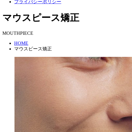
プライバシーポリシー
マウスピース矯正
MOUTHPIECE
HOME
マウスピース矯正