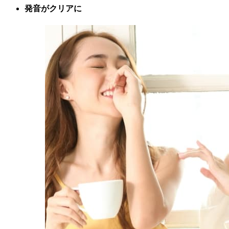
発音がクリアに