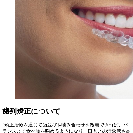
歯列矯正について
“矯正治療を通じて歯並びや噛み合わせを改善できれば、バ
ランスよく食べ物を噛めるようになり、口もとの清潔感も高