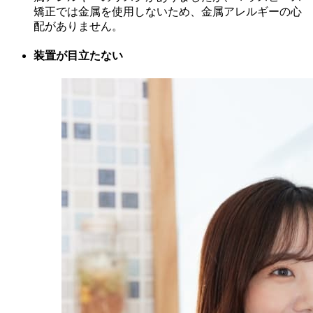
矯正では金属を使用しないため、金属アレルギーの心
配がありません。
装置が目立たない