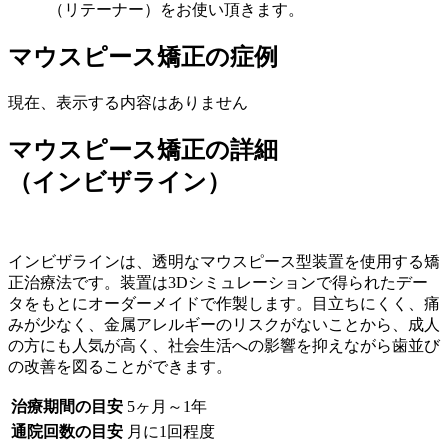
（リテーナー）をお使い頂きます。
マウスピース矯正の症例
現在、表示する内容はありません
マウスピース矯正の詳細
（インビザライン）
インビザラインは、透明なマウスピース型装置を使用する矯
正治療法です。装置は3Dシミュレーションで得られたデー
タをもとにオーダーメイドで作製します。目立ちにくく、痛
みが少なく、金属アレルギーのリスクがないことから、成人
の方にも人気が高く、社会生活への影響を抑えながら歯並び
の改善を図ることができます。
治療期間の目安
5ヶ月～1年
通院回数の目安
月に1回程度