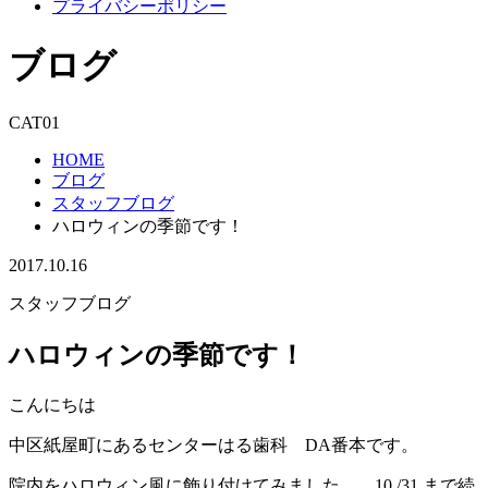
プライバシーポリシー
ブログ
CAT01
HOME
ブログ
スタッフブログ
ハロウィンの季節です！
2017.10.16
スタッフブログ
ハロウィンの季節です！
こんにちは
中区紙屋町にあるセンターはる歯科 DA番本です。
院内をハロウィン風に飾り付けてみました。 10 /31 まで続