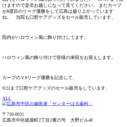
けますので是非お越しになって見てください。 またカープ
が8度目のリーグ優勝をして広島は盛り上がっています
ね。 当院も口腔ケアグッズをセール販売しています。
院内がハロウィン風に飾り付けしてます。
ハロウィン風の飾り付けで皆様の来院をお迎えします。
カープのＶ8リーグ優勝を記念して、
9/22まで口腔ケアグッズのセール販売をしています。
ALL
〒730-0031
広島市中区紙屋町2丁目2番25号 大野ビル4F