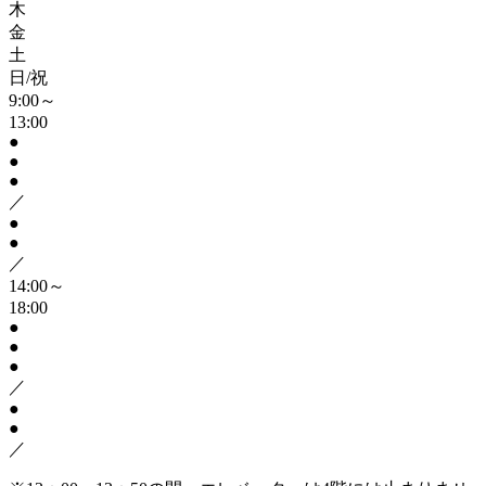
木
金
土
日/祝
9:00～
13:00
●
●
●
／
●
●
／
14:00～
18:00
●
●
●
／
●
●
／