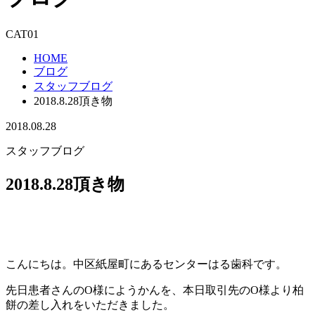
CAT01
HOME
ブログ
スタッフブログ
2018.8.28頂き物
2018.08.28
スタッフブログ
2018.8.28頂き物
こんにちは。中区紙屋町にあるセンターはる歯科です。
先日患者さんのO様にようかんを、本日取引先のO様より柏
餅の差し入れをいただきました。