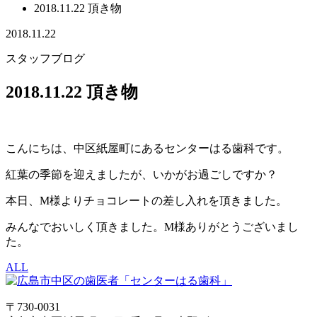
2018.11.22 頂き物
2018.11.22
スタッフブログ
2018.11.22 頂き物
こんにちは、中区紙屋町にあるセンターはる歯科です。
紅葉の季節を迎えましたが、いかがお過ごしですか？
本日、M様よりチョコレートの差し入れを頂きました。
みんなでおいしく頂きました。M様ありがとうございまし
た。
ALL
〒730-0031