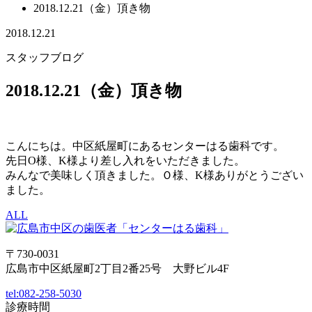
2018.12.21（金）頂き物
2018.12.21
スタッフブログ
2018.12.21（金）頂き物
こんにちは。中区紙屋町にあるセンターはる歯科です。
先日O様、K様より差し入れをいただきました。
みんなで美味しく頂きました。Ｏ様、K様ありがとうござい
ました。
ALL
〒730-0031
広島市中区紙屋町2丁目2番25号 大野ビル4F
tel:
082-258-5030
診療時間