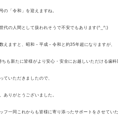
号の「令和」を迎えますね。
代の人間として扱われそうで不安でもあります(^_^;)
数えますと、昭和－平成－令和と約35年超になりますが、
持ちも新たに皆様がより安心・安全にお越しいただける歯科
っていただきましたので、
、ありがとうございました。
ッフ一同これからも皆様に寄り添ったサポートをさせてい