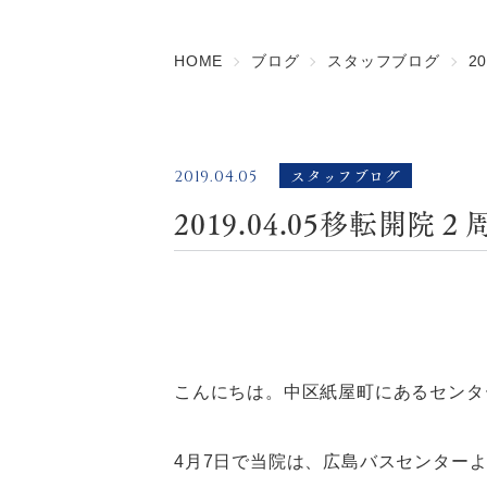
HOME
ブログ
スタッフブログ
2
スタッフブログ
2019.04.05
2019.04.05移転開
こんにちは。中区紙屋町にあるセンタ
4月7日で当院は、広島バスセンター