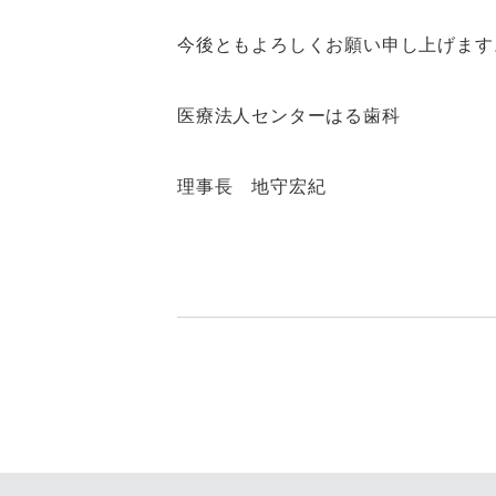
今後ともよろしくお願い申し上げます
医療法人センターはる歯科
理事長 地守宏紀