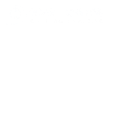
〒730-0
広島市中