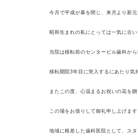
今月で平成が幕を閉じ、来月より新元
昭和生まれの私にとっては一気に古い世
当院は移転前のセンタービル歯科から
移転開院3年目に突入するにあたり気
またこの度、心温まるお祝いの花を贈
この場をお借りして御礼申し上げます
地域に根差した歯科医院として、スタ