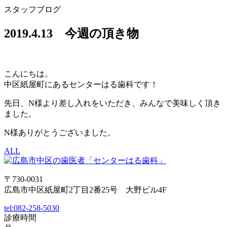
スタッフブログ
2019.4.13 今週の頂き物
こんにちは。
中区紙屋町にあるセンターはる歯科です！
先日、N様より差し入れをいただき、みんなで美味しく頂き
ました。
N様ありがとうございました。
ALL
〒730-0031
広島市中区紙屋町2丁目2番25号 大野ビル4F
tel:
082-258-5030
診療時間