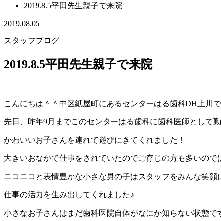
2019.8.5平田先生親子で来院
2019.08.05
スタッフブログ
2019.8.5平田先生親子で来院
こんにちは＾＾中区紙屋町にあるセンターはる歯科DH上川
先日、昨年9月までこのセンターはる歯科に歯科医師として
かわいいお子さんを連れて遊びにきてくれました！
大きいおなかで仕事をされていたのでご存じの方も多いので
ニコニコと表情豊かな小さな男の子はスタッフをみんな笑顔
仕事の活力を生み出してくれました♪
小さなお子さんはまだ歯科医院自体がなにか知らない状態で