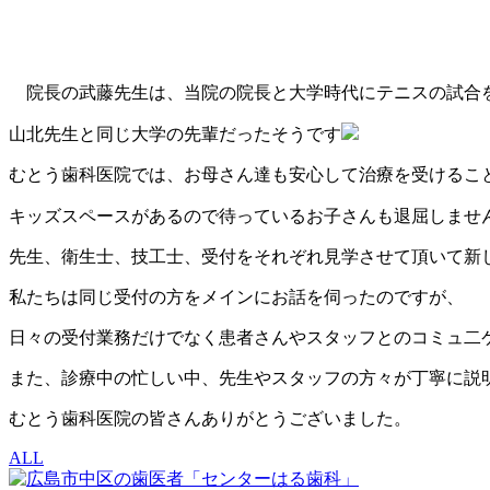
院長の武藤先生は、当院の院長と大学時代にテニスの試合
山北先生と同じ大学の先輩だったそうです
むとう歯科医院では、お母さん達も安心して治療を受けるこ
キッズスペースがあるので待っているお子さんも退屈しませ
先生、衛生士、技工士、受付をそれぞれ見学させて頂いて新
私たちは同じ受付の方をメインにお話を伺ったのですが、
日々の受付業務だけでなく患者さんやスタッフとのコミュ二
また、診療中の忙しい中、先生やスタッフの方々が丁寧に説
むとう歯科医院の皆さんありがとうございました。
ALL