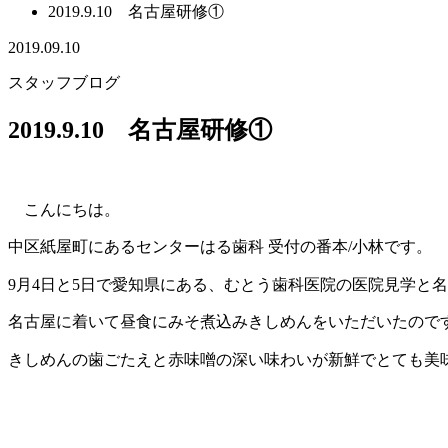
2019.9.10 名古屋研修①
2019.09.10
スタッフブログ
2019.9.10 名古屋研修①
こんにちは。
中区紙屋町にあるセンターはる歯科 受付の番本/小林です。
9月4日と5日で愛知県にある、むとう歯科医院の医院見学と
名古屋に着いて昼食にみそ煮込みきしめんをいただいたので
きしめんの歯ごたえと赤味噌の深い味わいが新鮮でとても美