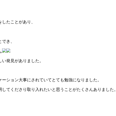
をしたことがあり、
とでき、
ん
しい発見がありました。
ケーション大事にされていてとても勉強になりました。
明してくださり取り入れたいと思うことがたくさんありました