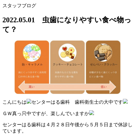
スタッフブログ
2022.05.01 虫歯になりやすい食べ物っ
て？
こんにちは
センターはる歯科 歯科衛生士の大中です
ＧＷ真っ只中ですが、楽しんでいますか
センターはる歯科は４月２８日午後から５月５日まで休診し
ています。