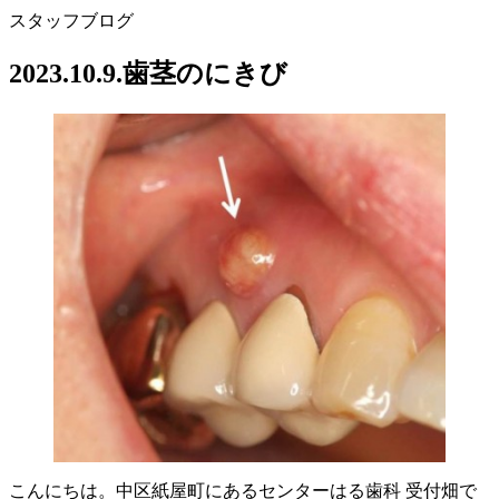
スタッフブログ
2023.10.9.歯茎のにきび
こんにちは。中区紙屋町にあるセンターはる歯科 受付畑で