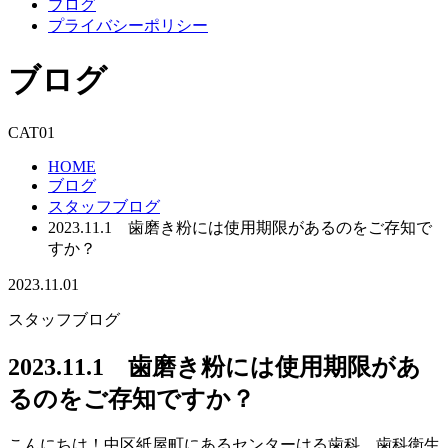
ブログ
プライバシーポリシー
ブログ
CAT01
HOME
ブログ
スタッフブログ
2023.11.1 歯磨き粉には使用期限があるのをご存知で
すか？
2023.11.01
スタッフブログ
2023.11.1 歯磨き粉には使用期限があ
るのをご存知ですか？
こんにちは！中区紙屋町にあるセンターはる歯科 歯科衛生