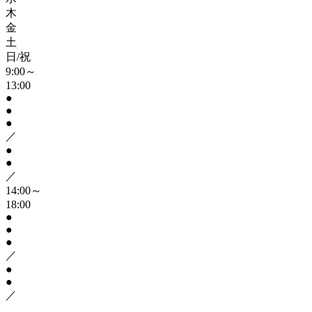
木
金
土
日/祝
9:00～
13:00
●
●
●
／
●
●
／
14:00～
18:00
●
●
●
／
●
●
／