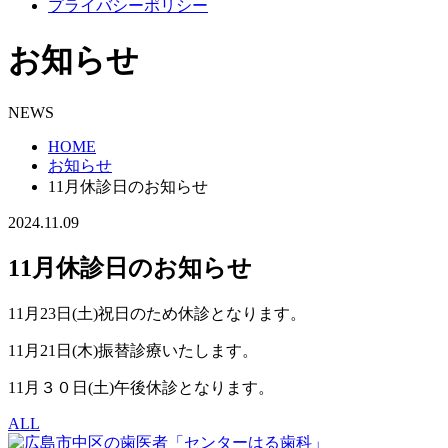
プライバシーポリシー
お知らせ
NEWS
HOME
お知らせ
11月休診日のお知らせ
2024.11.09
11月休診日のお知らせ
11月23日(土)祝日のため休診となります。
11月21日(木)振替診療いたします。
11月３０日(土)午後休診となります。
ALL