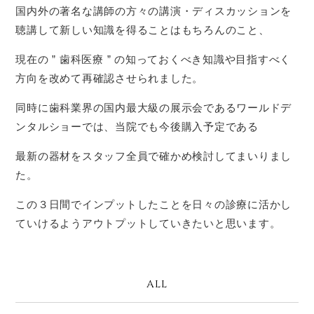
国内外の著名な講師の方々の講演・ディスカッションを
聴講して新しい知識を得ることはもちろんのこと、
現在の ” 歯科医療 ” の知っておくべき知識や目指すべく
方向を改めて再確認させられました。
同時に歯科業界の国内最大級の展示会であるワールドデ
ンタルショーでは、当院でも今後購入予定である
最新の器材をスタッフ全員で確かめ検討してまいりまし
た。
この３日間でインプットしたことを日々の診療に活かし
ていけるようアウトプットしていきたいと思います。
ALL