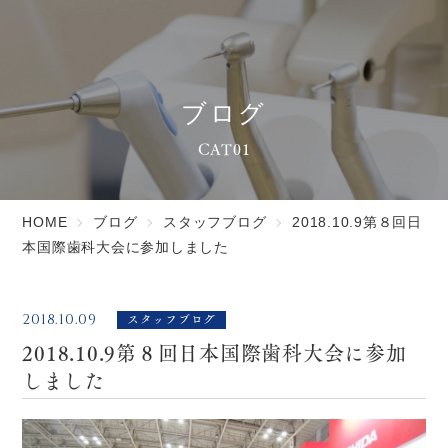
ブログ
CAT01
HOME
ブログ
スタッフブログ
2018.10.9第８回日
本国際歯科大会に参加しました
スタッフブログ
2018.10.09
2018.10.9第８回日本国際歯科大会に参加
しました