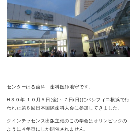
センターはる歯科 歯科医師地守です。
H３０年 １０月５日(金)～７日(日)にパシフィコ横浜で行
われた第８回日本国際歯科大会に参加してきました。
クインテッセンス出版主催のこの学会はオリンピックの
ように４年毎にしか開催されません。