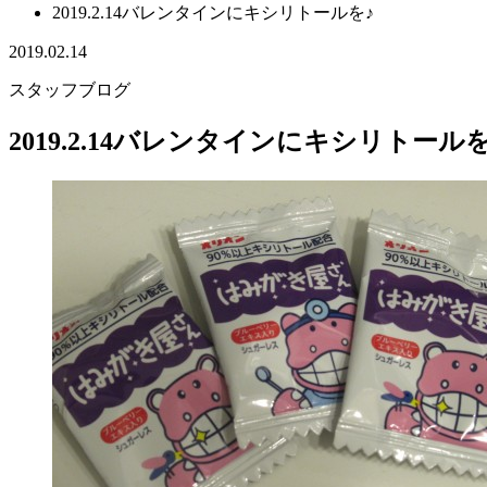
2019.2.14バレンタインにキシリトールを♪
2019.02.14
スタッフブログ
2019.2.14バレンタインにキシリトールを