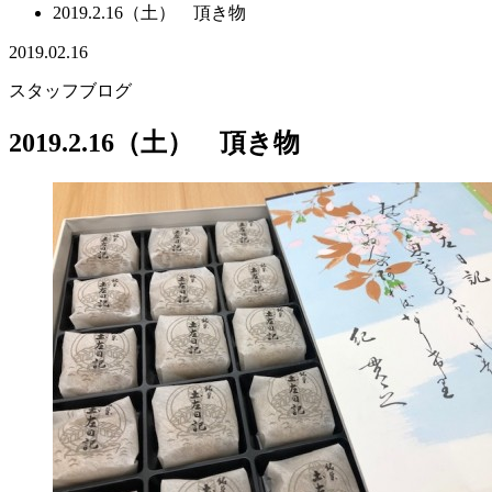
2019.2.16（土） 頂き物
2019.02.16
スタッフブログ
2019.2.16（土） 頂き物