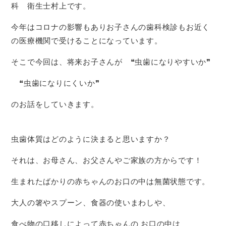
科 衛生士村上です。
今年はコロナの影響もありお子さんの歯科検診もお近く
の医療機関で受けることになっています。
そこで今回は、将来お子さんが ❝虫歯になりやすいか❞
❝虫歯になりにくいか❞
のお話をしていきます。
虫歯体質はどのように決まると思いますか？
それは、お母さん、お父さんやご家族の方からです！
生まれたばかりの赤ちゃんのお口の中は無菌状態です。
大人の箸やスプーン、食器の使いまわしや、
食べ物の口移しによって赤ちゃんの お口の中は