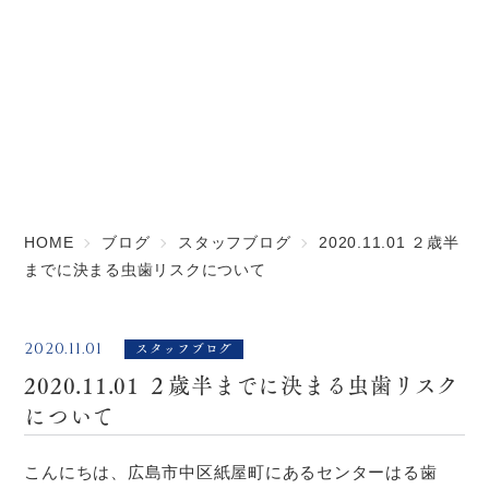
ブログ
CAT01
HOME
ブログ
スタッフブログ
2020.11.01 ２歳半
までに決まる虫歯リスクについて
スタッフブログ
2020.11.01
2020.11.01 ２歳半までに決まる虫歯リスク
について
こんにちは、広島市中区紙屋町にあるセンターはる歯