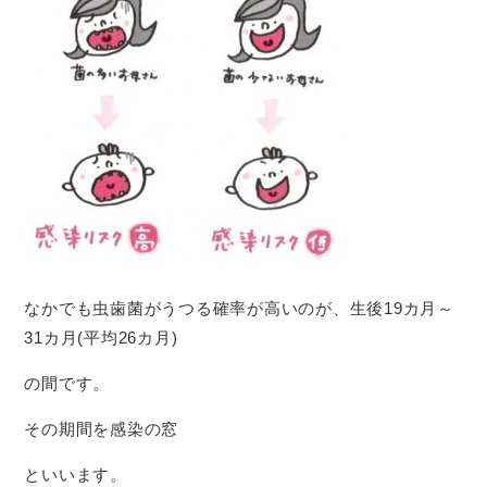
なかでも虫歯菌がうつる確率が高いのが、生後19カ月～
31カ月(平均26カ月)
の間です。
その期間を感染の窓
といいます。