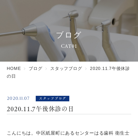
ブログ
CAT01
HOME
ブログ
スタッフブログ
2020.11.7午後休診
の日
スタッフブログ
2020.11.07
2020.11.7午後休診の日
こんにちは。中区紙屋町にあるセンターはる歯科 衛生士