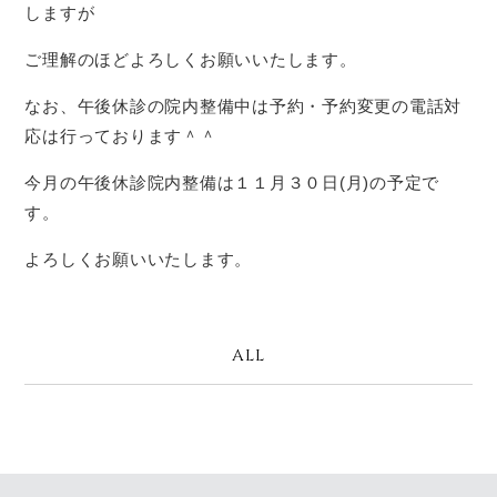
しますが
ご理解のほどよろしくお願いいたします。
なお、午後休診の院内整備中は予約・予約変更の電話対
応は行っております＾＾
今月の午後休診院内整備は１１月３０日(月)の予定で
す。
よろしくお願いいたします。
ALL