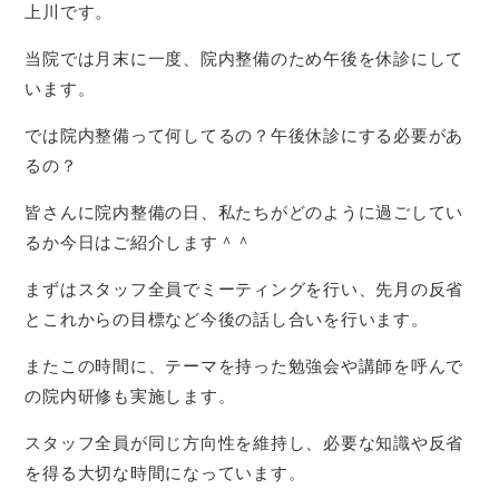
上川です。
当院では月末に一度、院内整備のため午後を休診にして
います。
では院内整備って何してるの？午後休診にする必要があ
るの？
皆さんに院内整備の日、私たちがどのように過ごしてい
るか今日はご紹介します＾＾
まずはスタッフ全員でミーティングを行い、先月の反省
とこれからの目標など今後の話し合いを行います。
またこの時間に、テーマを持った勉強会や講師を呼んで
の院内研修も実施します。
スタッフ全員が同じ方向性を維持し、必要な知識や反省
を得る大切な時間になっています。