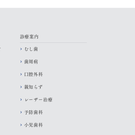
診療案内
むし歯
て
歯周病
口腔外科
親知らず
レーザー治療
予防歯科
小児歯科