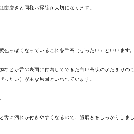
は歯磨きと同様お掃除が大切になります。
黄色っぽくなっているこれを舌苔（ぜったい）といいます
膜などが舌の表面に付着してできた白い苔状のかたまりの
ぜったい）が主な原因といわれています。
。
と舌に汚れが付きやすくなるので、歯磨きをしっかりしま