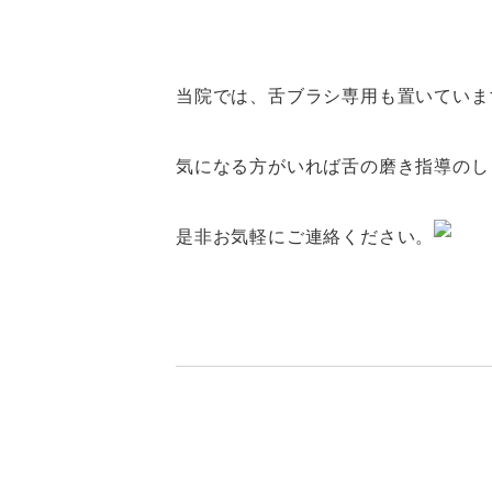
当院では、舌ブラシ専用も置いていま
気になる方がいれば舌の磨き指導のし
是非お気軽にご連絡ください。