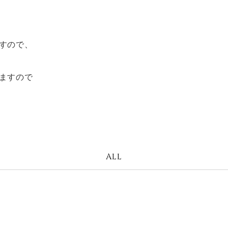
すので、
ますので
ALL