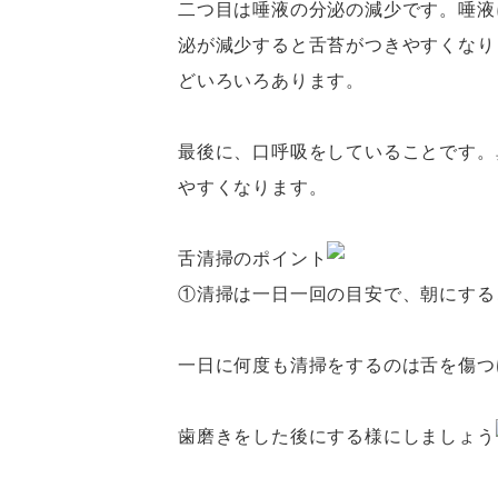
二つ目は唾液の分泌の減少です。唾液
泌が減少すると舌苔がつきやすくなり
どいろいろあります。
最後に、口呼吸をしていることです。
やすくなります。
舌清掃のポイント
①清掃は一日一回の目安で、朝にする
一日に何度も清掃をするのは舌を傷つ
歯磨きをした後にする様にしましょう