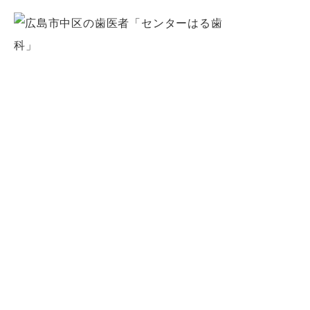
〒730-0031
広島市中区紙