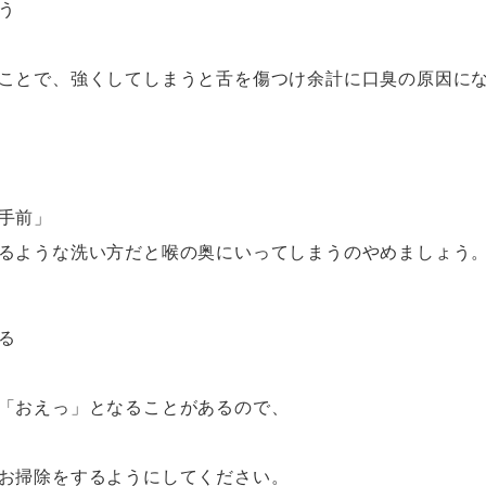
う
ことで、強くしてしまうと舌を傷つけ余計に口臭の原因に
手前」
るような洗い方だと喉の奥にいってしまうのやめましょう
る
「おえっ」となることがあるので、
お掃除をするようにしてください。