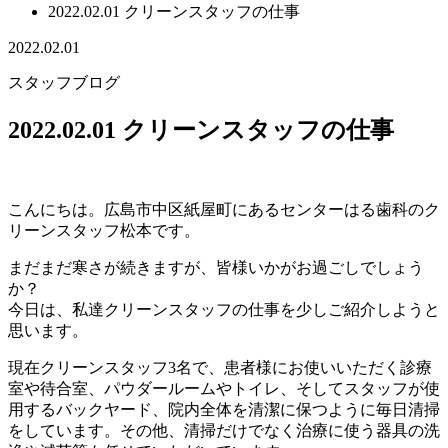
2022.02.01 クリーンスタッフの仕事
2022.02.01
スタッフブログ
2022.02.01 クリーンスタッフの仕事
こんにちは。広島市中区紙屋町にあるセンターはる歯科のク
リーンスタッフ松本です。
まだまだ寒さが続きますが、皆様いかがお過ごしでしょう
か？
今日は、私達クリーンスタッフの仕事を少しご紹介しようと
思います。
現在クリーンスタッフ3名で、患者様にお使いいただく診療
室や待合室、パウダールームやトイレ、そしてスタッフが使
用するバックヤード、院内全体を清潔に保つように毎日清掃
をしています。その他、清掃だけでなく治療に使う器具の洗