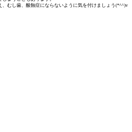
むし歯、酸蝕症にならないように気を付けましょう(*^^)v