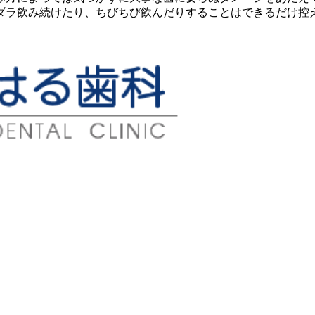
ラ飲み続けたり、ちびちび飲んだりすることはできるだけ控え、