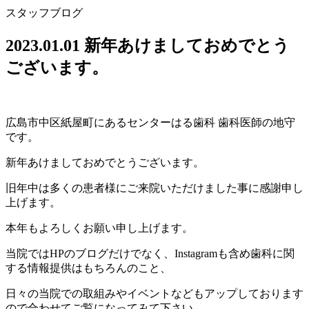
スタッフブログ
2023.01.01 新年あけましておめでとう
ございます。
広島市中区紙屋町にあるセンターはる歯科 歯科医師の地守
です。
新年あけましておめでとうございます。
旧年中は多くの患者様にご来院いただけました事に感謝申し
上げます。
本年もよろしくお願い申し上げます。
当院ではHPのブログだけでなく、Instagramも含め歯科に関
する情報提供はもちろんのこと、
日々の当院での取組みやイベントなどもアップしております
ので合わせてご覧になってみて下さい。