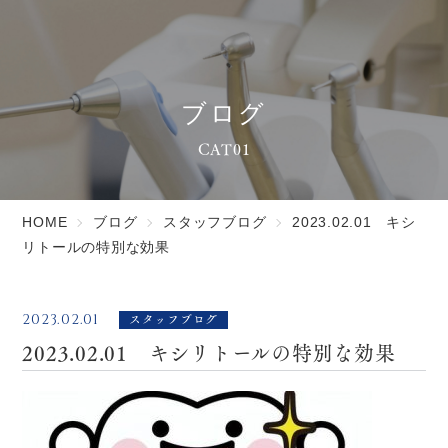
ブログ
CAT01
HOME
ブログ
スタッフブログ
2023.02.01 キシ
リトールの特別な効果
スタッフブログ
2023.02.01
2023.02.01 キシリトールの特別な効果