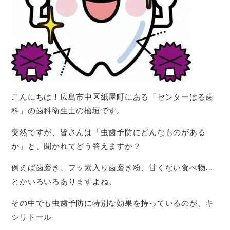
こんにちは！広島市中区紙屋町にある「センターはる歯
科」の歯科衛生士の檜垣です。
突然ですが、皆さんは「虫歯予防にどんなものがある
か」と、聞かれてどう答えますか？
例えば歯磨き、フッ素入り歯磨き粉、甘くない食べ物…
とかいろいろありますよね。
その中でも虫歯予防に特別な効果を持っているのが、キ
シリトール