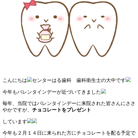
こんにちは
センターはる歯科 歯科衛生士の大中です
今年もバレンタインデーが近づいてきました
毎年、当院ではバレンタインデーに来院された皆さんにささ
やかですが、
チョコレートをプレゼント
しています
今年も２月１４日に来られた方にチョコレートを配る予定で