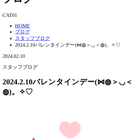
CAT01
HOME
ブログ
スタッフブログ
2024.2.10バレンタインデー(⋈◍＞◡＜◍)。✧♡
2024.02.10
スタッフブログ
2024.2.10バレンタインデー(⋈◍＞◡＜
◍)。✧♡