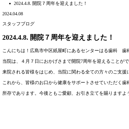
2024.4.8. 開院７周年を迎えました！
2024.04.08
スタッフブログ
2024.4.8. 開院７周年を迎えました！
こんにちは！広島市中区紙屋町にあるセンターはる歯科 歯
当院は、４月７日におかげさまで開院7周年を迎えることが
来院される皆様をはじめ、当院に関わる全ての方々のご支援
これから、皆様のお口から健康をサポートさせていただく歯
所存であります。今後ともご愛顧、お引き立てを賜りますよ