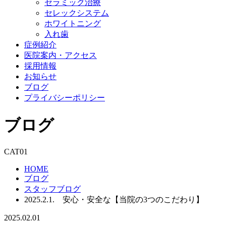
セラミック治療
セレックシステム
ホワイトニング
入れ歯
症例紹介
医院案内・アクセス
採用情報
お知らせ
ブログ
プライバシーポリシー
ブログ
CAT01
HOME
ブログ
スタッフブログ
2025.2.1. 安心・安全な【当院の3つのこだわり】
2025.02.01