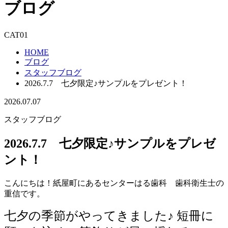
ブログ
CAT01
HOME
ブログ
スタッフブログ
2026.7.7 七夕限定♪サンプルをプレゼント！
2026.07.07
スタッフブログ
2026.7.7 七夕限定♪サンプルをプレゼ
ント！
こんにちは！紙屋町にあるセンターはる歯科 歯科衛生士の
重信です。
七夕の季節がやってきました♪ 短冊に