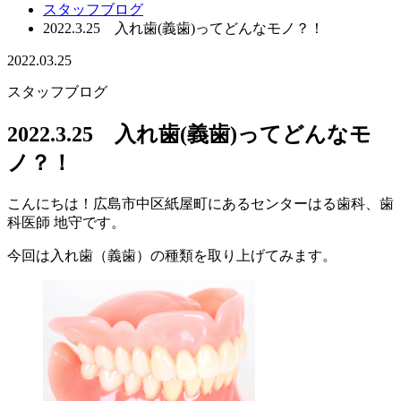
スタッフブログ
2022.3.25 入れ歯(義歯)ってどんなモノ？！
2022.03.25
スタッフブログ
2022.3.25 入れ歯(義歯)ってどんなモ
ノ？！
こんにちは！広島市中区紙屋町にあるセンターはる歯科、歯
科医師 地守です。
今回は入れ歯（義歯）の種類を取り上げてみます。