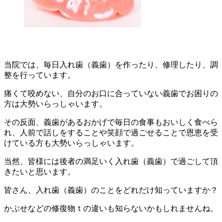
当院では、毎日入れ歯（義歯）を作ったり、修理したり、調
整を行っています。
痛くて咬めない、自分のお口に合っていない義歯でお困りの
方は大勢いらっしゃいます。
その反面、義歯があるおかげで毎日の食事もおいしく食べら
れ、人前で話しをすることや笑顔で過ごせることで恩恵を受
けている方も大勢いらっしゃいます。
当然、皆様には後者の満足いく入れ歯（義歯）で過ごして頂
きたいと思います。
皆さん、入れ歯（義歯）のことをどれだけ知っていますか？
かぶせなどの修復物ｔの違いも知らないかもしれませんね。