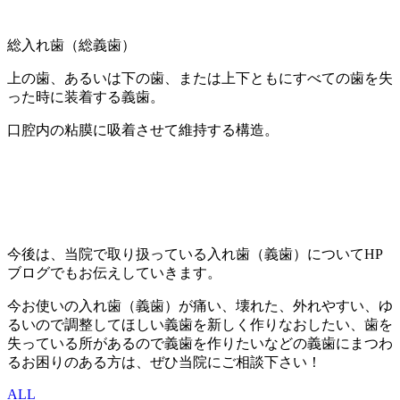
総入れ歯（総義歯）
上の歯、あるいは下の歯、または上下ともにすべての歯を失
った時に装着する義歯。
口腔内の粘膜に吸着させて維持する構造。
今後は、当院で取り扱っている入れ歯（義歯）についてHP
ブログでもお伝えしていきます。
今お使いの入れ歯（義歯）が痛い、壊れた、外れやすい、ゆ
るいので調整してほしい義歯を新しく作りなおしたい、歯を
失っている所があるので義歯を作りたいなどの義歯にまつわ
るお困りのある方は、ぜひ当院にご相談下さい！
ALL