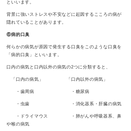
といいます。
背景に強いストレスや不安などに起因するこころの病が
隠れていることがあります。
⑥病的口臭
何らかの病気が原因で発生する口臭をこのような口臭を
「病的口臭」といいます。
口内の病気と口内以外の病気の2つに分類すると、
「口内の病気」 「口内以外の病気」
・歯周病 ・糖尿病
・虫歯 ・消化器系・肝臓の病気
・ドライマウス ・肺がんや呼吸器系、鼻
や喉の病気