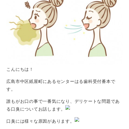
こんにちは！
広島市中区紙屋町にあるセンターはる歯科受付番本で
す。
誰もがお口の事で一番気になり、デリケートな問題であ
る口臭についてお話します。
口臭には様々な原因があります。