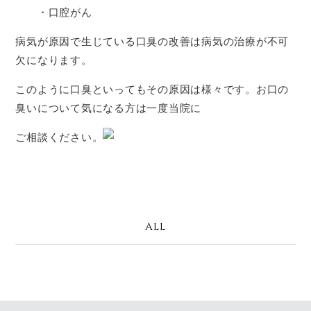
・口腔がん
病気が原因で生じている口臭の改善は病気の治療が不可
欠になります。
このように口臭といってもその原因は様々です。お口の
臭いについて気になる方は一度当院に
ご相談ください。
ALL