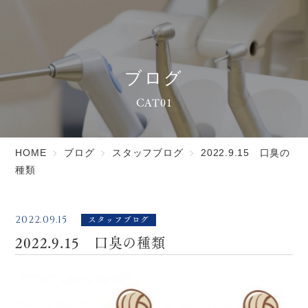
ブログ
CAT01
HOME
ブログ
スタッフブログ
2022.9.15 口臭の
種類
スタッフブログ
2022.09.15
2022.9.15 口臭の種類