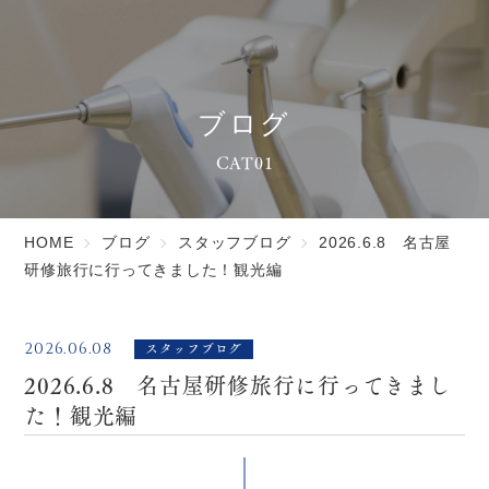
ブログ
CAT01
HOME
ブログ
スタッフブログ
2026.6.8 名古屋
研修旅行に行ってきました！観光編
スタッフブログ
2026.06.08
2026.6.8 名古屋研修旅行に行ってきまし
た！観光編