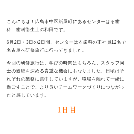
こんにちは！広島市中区紙屋町にあるセンターはる歯
科 歯科衛生士の和田です。
6月2日・3日の2日間、センターはる歯科の正社員12名で
名古屋へ研修旅行に行ってきました。
今回の研修旅行は、学びの時間はもちろん、スタッフ同
士の親睦を深める貴重な機会にもなりました。日頃はそ
れぞれの業務に集中していますが、職場を離れて一緒に
過ごすことで、より良いチームワークづくりにつながっ
たと感じています。
1日目