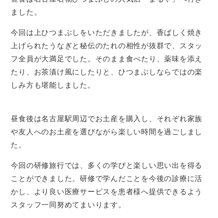
ました。
今回は上ひつまぶしをいただきましたが、香ばしく焼き
上げられたうなぎと秘伝のたれの相性が抜群で、スタッ
フ全員が大満足でした。そのまま食べたり、薬味を添え
たり、お茶漬け風にしたりと、ひつまぶしならではの楽
しみ方も堪能しました。
昼食後は名古屋駅周辺でお土産を購入し、それぞれ家族
や友人へのお土産を選びながら楽しい時間を過ごしまし
た。
今回の研修旅行では、多くの学びと楽しい思い出を得る
ことができました。研修で学んだことを今後の診療に活
かし、より良い医療サービスを患者様へ提供できるよう
スタッフ一同努めてまいります。