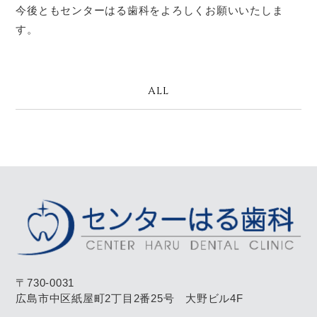
今後ともセンターはる歯科をよろしくお願いいたしま
す。
ALL
〒730-0031
広島市中区紙屋町2丁目2番25号 大野ビル4F