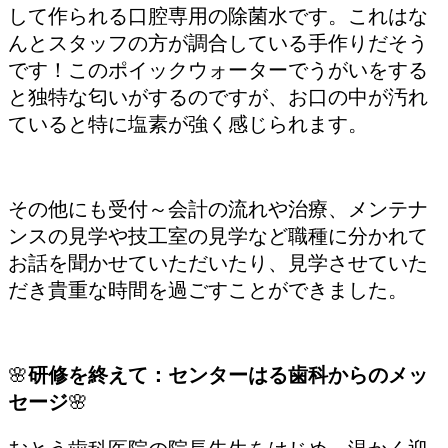
して作られる口腔専用の除菌水です。これはな
んとスタッフの方が調合している手作りだそう
です！このポイックウォーターでうがいをする
と独特な匂いがするのですが、お口の中が汚れ
ていると特に塩素が強く感じられます。
その他にも受付～会計の流れや治療、メンテナ
ンスの見学や技工室の見学など職種に分かれて
お話を聞かせていただいたり、見学させていた
だき貴重な時間を過ごすことができました。
🌸
研修を終えて：センターはる歯科からのメッ
セージ
🌸