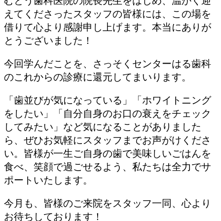
むとう歯科医院の院長先生をはじめ、温かく迎
えてくださったスタッフの皆様には、この場を
借りて心より感謝申し上げます。本当にありが
とうございました！
今回学んだことを、さっそくセンターはる歯科
のこれからの診療に還元してまいります。
「歯並びが気になっている」「ホワイトニング
をしたい」「自分自身のお口の衰えをチェック
してみたい」など気になることがありました
ら、ぜひお気軽にスタッフまでお声がけくださ
い。皆様が一生ご自身の歯で美味しいごはんを
食べ、笑顔で過ごせるよう、私たちは全力でサ
ポートいたします。
今月も、皆様のご来院をスタッフ一同、心より
お待ちしております！