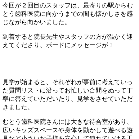
今回が２回目のスタッフは、最寄りの駅からむ
とう歯科医院に向かうまでの間も懐かしさを感
じながら向かいました。
到着すると院長先生やスタッフの方が温かく迎
えてくださり、ボードにメッセージが！
見学が始まると、それぞれが事前に考えていっ
た質問リストに沿ってお忙しい合間をぬって丁
寧に答えていただいたり、見学をさせていただ
きました。
むとう歯科医院さんには大きな待合室があり、
広いキッズスペースや身体を動かして遊べる遊
具など小さいお子様を安心して連れていける工