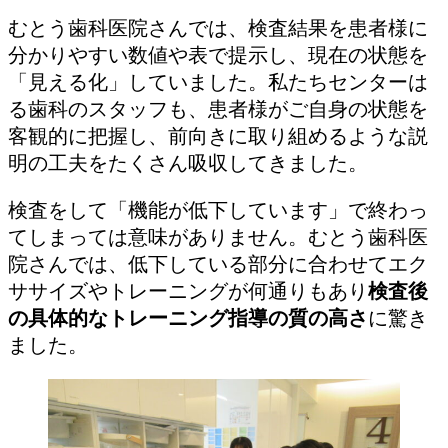
むとう歯科医院さんでは、検査結果を患者様に
分かりやすい数値や表で提示し、現在の状態を
「見える化」していました。私たちセンターは
る歯科のスタッフも、患者様がご自身の状態を
客観的に把握し、前向きに取り組めるような説
明の工夫をたくさん吸収してきました。
検査をして「機能が低下しています」で終わっ
てしまっては意味がありません。むとう歯科医
院さんでは、低下している部分に合わせてエク
ササイズやトレーニングが何通りもあり
検査後
の具体的なトレーニング指導の質の高さ
に驚き
ました。